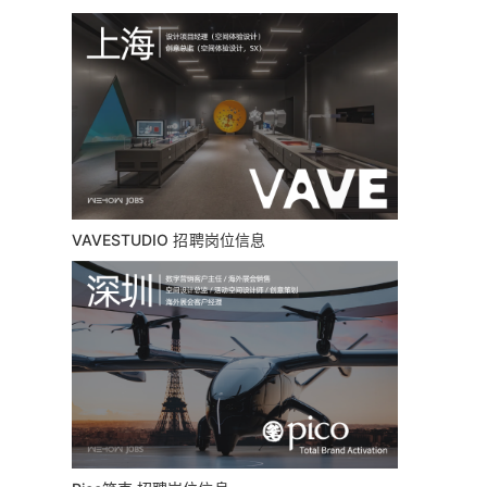
VAVESTUDIO 招聘岗位信息