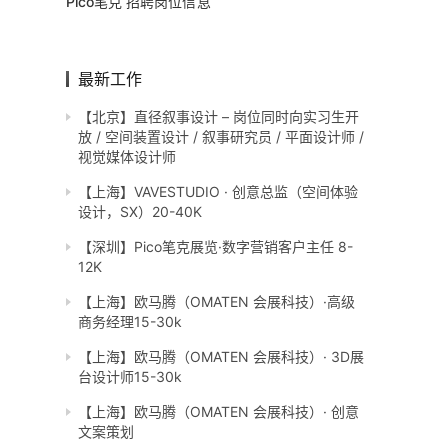
Pico笔克 招聘岗位信息
最新工作
【北京】直径叙事设计 – 岗位同时向实习生开
放 / 空间装置设计 / 叙事研究员 / 平面设计师 /
视觉媒体设计师
【上海】VAVESTUDIO · 创意总监（空间体验
设计，SX）20-40K
【深圳】Pico笔克展览·数字营销客户主任 8-
12K
【上海】欧马腾（OMATEN 会展科技）·高级
商务经理15-30k
【上海】欧马腾（OMATEN 会展科技）· 3D展
台设计师15-30k
【上海】欧马腾（OMATEN 会展科技）· 创意
文案策划