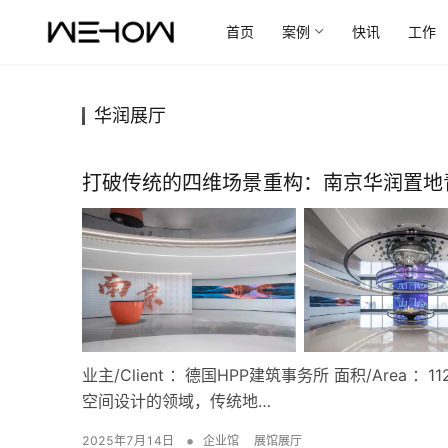
首页
案例
快讯
工作
华润展厅
打破传统的四维场景重构：南京华润置地青
业主/Client ：德国HPP建筑事务所 面积/Area ：11
空间设计的领域，传统地…
•
2025年7月14日
企业馆
展馆展厅