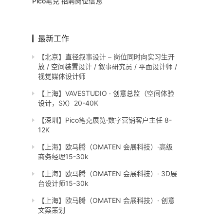
Pico笔克 招聘岗位信息
最新工作
【北京】直径叙事设计 – 岗位同时向实习生开
放 / 空间装置设计 / 叙事研究员 / 平面设计师 /
视觉媒体设计师
【上海】VAVESTUDIO · 创意总监（空间体验
设计，SX）20-40K
【深圳】Pico笔克展览·数字营销客户主任 8-
12K
【上海】欧马腾（OMATEN 会展科技）·高级
商务经理15-30k
【上海】欧马腾（OMATEN 会展科技）· 3D展
台设计师15-30k
【上海】欧马腾（OMATEN 会展科技）· 创意
文案策划