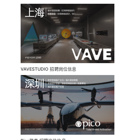
VAVESTUDIO 招聘岗位信息