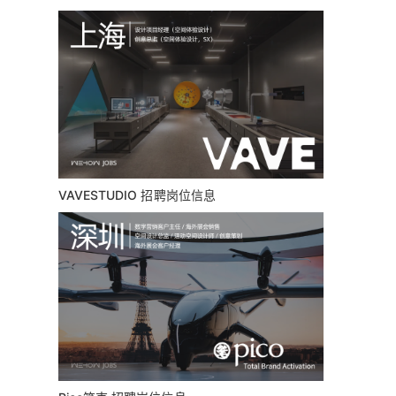
VAVESTUDIO 招聘岗位信息