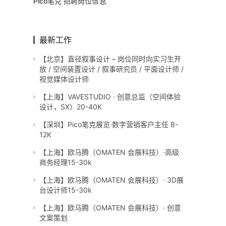
Pico笔克 招聘岗位信息
最新工作
【北京】直径叙事设计 – 岗位同时向实习生开
放 / 空间装置设计 / 叙事研究员 / 平面设计师 /
视觉媒体设计师
【上海】VAVESTUDIO · 创意总监（空间体验
设计，SX）20-40K
【深圳】Pico笔克展览·数字营销客户主任 8-
12K
【上海】欧马腾（OMATEN 会展科技）·高级
商务经理15-30k
【上海】欧马腾（OMATEN 会展科技）· 3D展
台设计师15-30k
【上海】欧马腾（OMATEN 会展科技）· 创意
文案策划