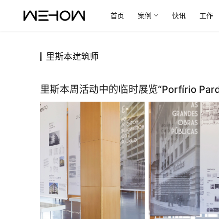
首页
案例
快讯
工作
里斯本建筑师
里斯本周活动中的临时展览“Porfírio Pardal