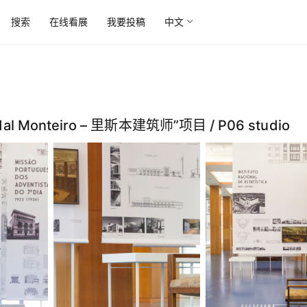
搜索
在线看展
我要投稿
中文
 Monteiro – 里斯本建筑师”项目 / P06 studio