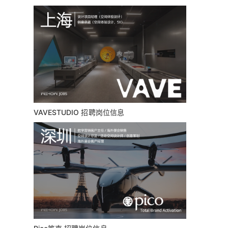
VAVESTUDIO 招聘岗位信息