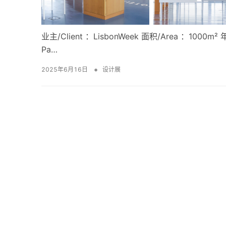
业主/Client ：LisbonWeek 面积/Area ：1000m
Pa…
•
2025年6月16日
设计展