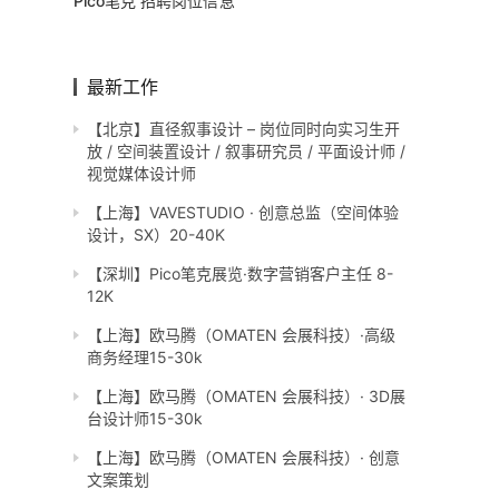
Pico笔克 招聘岗位信息
最新工作
【北京】直径叙事设计 – 岗位同时向实习生开
放 / 空间装置设计 / 叙事研究员 / 平面设计师 /
视觉媒体设计师
【上海】VAVESTUDIO · 创意总监（空间体验
设计，SX）20-40K
【深圳】Pico笔克展览·数字营销客户主任 8-
12K
【上海】欧马腾（OMATEN 会展科技）·高级
商务经理15-30k
【上海】欧马腾（OMATEN 会展科技）· 3D展
台设计师15-30k
【上海】欧马腾（OMATEN 会展科技）· 创意
文案策划