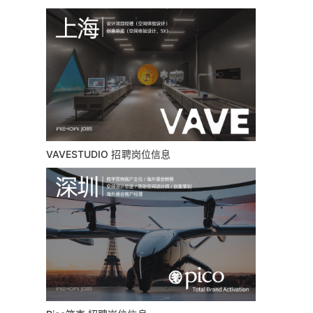
VAVESTUDIO 招聘岗位信息