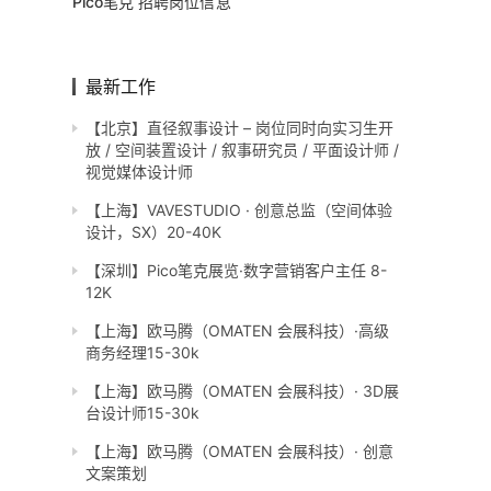
Pico笔克 招聘岗位信息
最新工作
【北京】直径叙事设计 – 岗位同时向实习生开
放 / 空间装置设计 / 叙事研究员 / 平面设计师 /
视觉媒体设计师
【上海】VAVESTUDIO · 创意总监（空间体验
设计，SX）20-40K
【深圳】Pico笔克展览·数字营销客户主任 8-
12K
【上海】欧马腾（OMATEN 会展科技）·高级
商务经理15-30k
【上海】欧马腾（OMATEN 会展科技）· 3D展
台设计师15-30k
【上海】欧马腾（OMATEN 会展科技）· 创意
文案策划