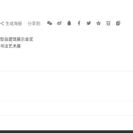
生成海报
分享到:
型自建馆展示金奖
书法艺术展