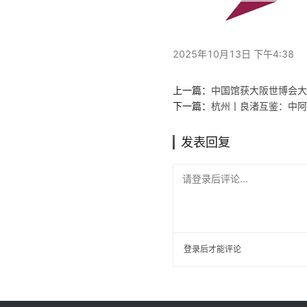
2025年10月13日 下午4:38
上一篇：
中国馆获大阪世博会大
下一篇：
杭州丨良渚互鉴：中阿
发表回复
请登录后评论...
登录
后才能评论