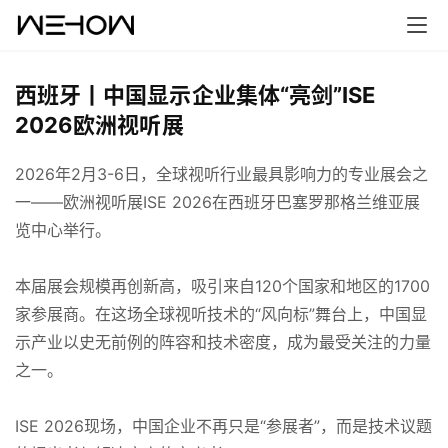
西班牙丨中国显示企业集体“亮剑”ISE
2026欧洲视听展
2026年2月3-6日，全球视听行业最具影响力的专业展会之
一——欧洲视听展ISE 2026在西班牙巴塞罗那格兰维亚展
览中心举行。
本届展会规模再创新高，吸引来自120个国家和地区的1700
家参展商。在这场全球视听技术的“风向标”舞台上，中国显
示产业以史无前例的阵容和技术密度，成为最受关注的力量
之一。
ISE 2026现场，中国企业不再只是“参展者”，而是技术议题