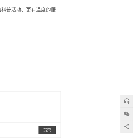
的科普活动、更有温度的服
提交