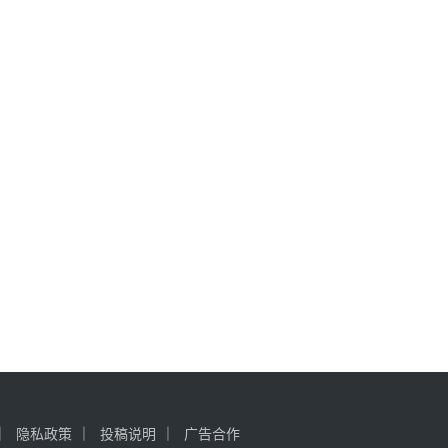
隐私政策
投稿说明
广告合作