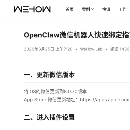
首页
案例
快讯
工作
OpenClaw微信机器人快速绑定指
2026年3月25日 上午7:20
•
WeHow Lab
•
阅读 1436
一、更新微信版本
将iOS的微信更新到8.0.70版本
App Store 微信更新地址：
https://apps.apple.
二、进入插件设置