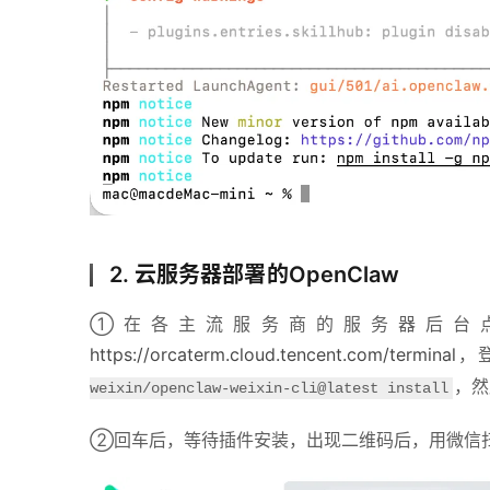
2. 云服务器部署的OpenClaw
①在各主流服务商的服务器后台点
https://orcaterm.cloud.tencent.com/terminal
，
，然
weixin/openclaw-weixin-cli@latest install
②回车后，等待插件安装，出现二维码后，用微信扫