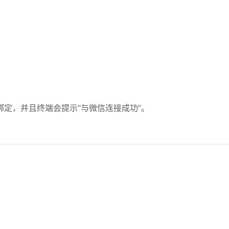
定，并且终端会提示“与微信连接成功”。