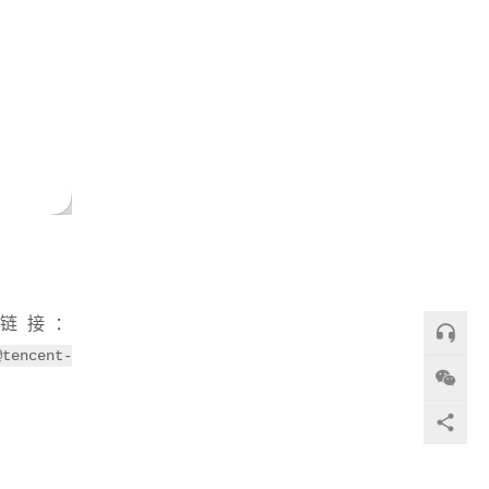
链接：
tencent-