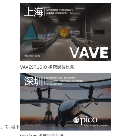
VAVESTUDIO 招聘岗位信息
车
，对照下