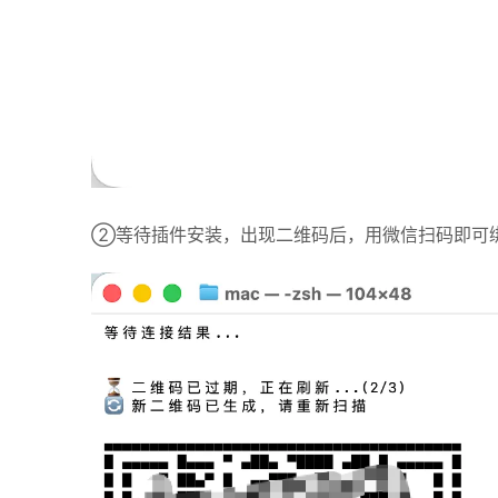
②等待插件安装，出现二维码后，用微信扫码即可绑