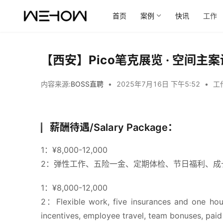
首页
案例
快讯
工作
【西安】Pico笔克展览 · 空间
内容来源:
BOSS直聘
•
2025年7月16日 下午5:52
•
工
薪酬待遇/Salary Package：
1：¥8,000-12,000
2：弹性工作、五险一金、定期体检、节日福利、成
1：¥8,000-12,000
2：Flexible work, five insurances and one housi
incentives, employee travel, team bonuses, paid