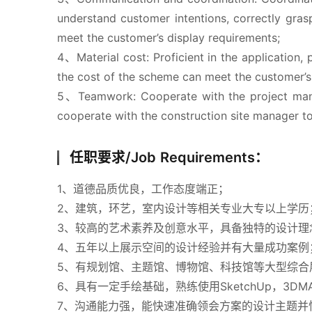
understand customer intentions, correctly gras
meet the customer’s display requirements;
4、Material cost: Proficient in the application, 
the cost of the scheme can meet the customer’s
5、Teamwork: Cooperate with the project manag
cooperate with the construction site manager t
任职要求/Job Requirements：
1、道德品质优良，工作态度端正；
2、建筑，环艺，室内设计等相关专业大专以上学历
3、较高的艺术素养及创意水平，具备独特的设计理
4、五年以上展示空间的设计经验并有大量成功案例
5、有规划馆、主题馆、博物馆、科技馆等大型综合
6、具有一定手绘基础，熟练使用SketchUp，3DM
7、沟通能力强，能快速准确领会方案的设计主题并