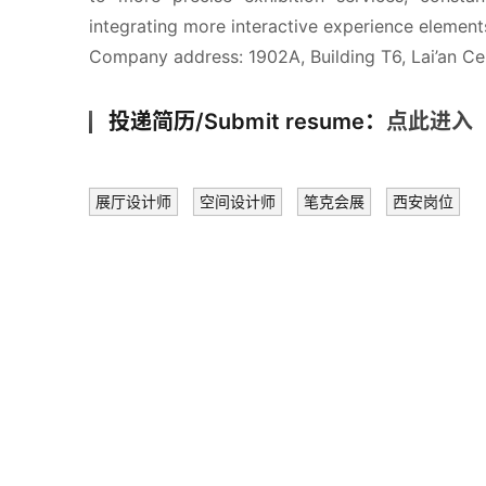
integrating more interactive experience element
Company address: 1902A, Building T6, Lai’an Cent
投递简历/Submit resume：
点此
进入
展厅设计师
空间设计师
笔克会展
西安岗位