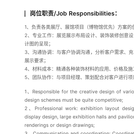
岗位职责/Job Responsibilities：
1、负责各类展厅、展馆项目（博物馆优先）方案的
2、专业工作：展览展示布局设计、装饰装修创意
计图的呈现；
3、沟通协调：与客户协调沟通，分析客户需求、
展示要求；
4、材料成本：精通各种装饰材料的应用、价格及施
5、团队协作：与项目经理、策划配合对客户进行项
1、Responsible for the creative design of vario
design schemes must be quite competitive;
2、Professional work: exhibition layout design
display design, large exhibition halls and pavil
renderings or design drawings;
3、Communication and coordination: Coordinate