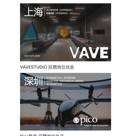
VAVESTUDIO 招聘岗位信息