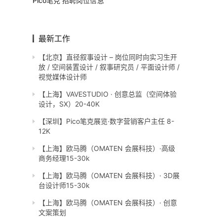
Pico笔克 招聘岗位信息
最新工作
【北京】直径叙事设计 – 岗位同时向实习生开
放 / 空间装置设计 / 叙事研究员 / 平面设计师 /
视觉媒体设计师
【上海】VAVESTUDIO · 创意总监（空间体验
设计，SX）20-40K
【深圳】Pico笔克展览·数字营销客户主任 8-
12K
【上海】欧马腾（OMATEN 会展科技）·高级
商务经理15-30k
【上海】欧马腾（OMATEN 会展科技）· 3D展
台设计师15-30k
【上海】欧马腾（OMATEN 会展科技）· 创意
文案策划