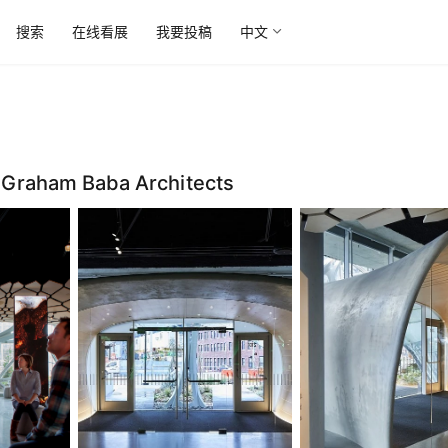
搜索
在线看展
我要投稿
中文
ham Baba Architects