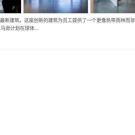
总部的最新建筑。这座创新的建筑为员工提供了一个更像热带雨林而
马逊计划在球体…