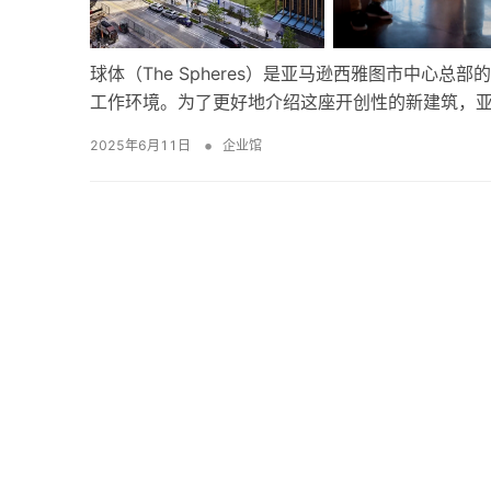
球体（The Spheres）是亚马逊西雅图市中心
工作环境。为了更好地介绍这座开创性的新建筑，亚
•
2025年6月11日
企业馆