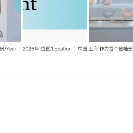
² 年份/Year ：2025年 位置/Location ：中国·上海 作为首个登