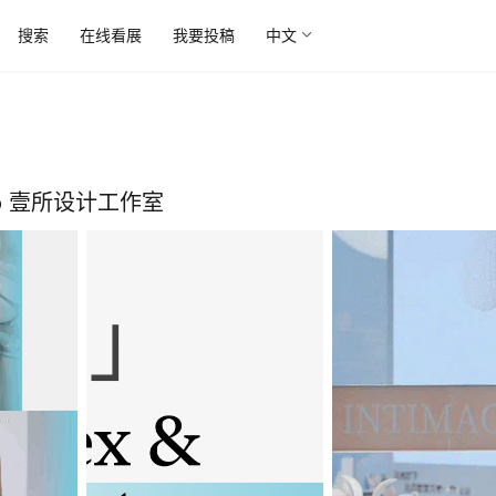
搜索
在线看展
我要投稿
中文
io 壹所设计工作室