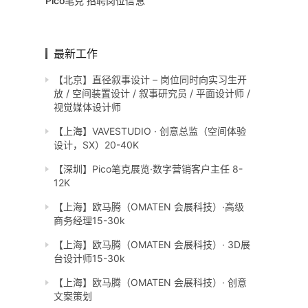
Pico笔克 招聘岗位信息
最新工作
【北京】直径叙事设计 – 岗位同时向实习生开
放 / 空间装置设计 / 叙事研究员 / 平面设计师 /
视觉媒体设计师
【上海】VAVESTUDIO · 创意总监（空间体验
设计，SX）20-40K
【深圳】Pico笔克展览·数字营销客户主任 8-
12K
【上海】欧马腾（OMATEN 会展科技）·高级
商务经理15-30k
【上海】欧马腾（OMATEN 会展科技）· 3D展
台设计师15-30k
【上海】欧马腾（OMATEN 会展科技）· 创意
文案策划