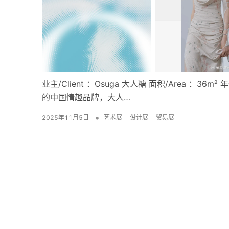
业主/Client ：Osuga 大人糖 面积/Area ：36m
的中国情趣品牌，大人…
•
2025年11月5日
艺术展
设计展
贸易展