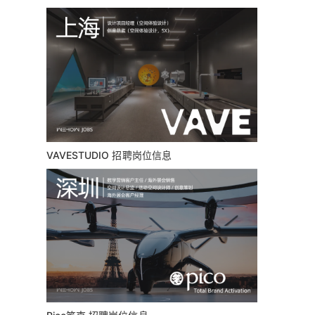
VAVESTUDIO 招聘岗位信息