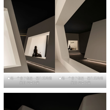
▲每一个盒子都是一幕生活的情
▲每一个盒子都是一幕生活的情
景剧 ©覃昭量
景剧 ©覃昭量