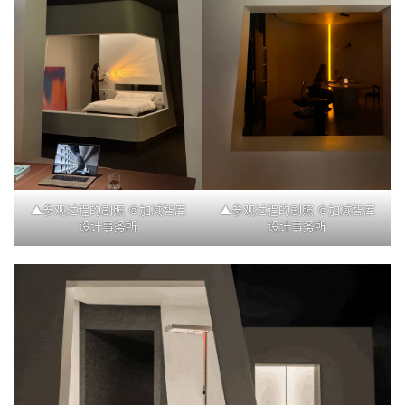
▲参观过程的剧照 ©加减智库
▲参观过程的剧照 ©加减智库
设计事务所
设计事务所