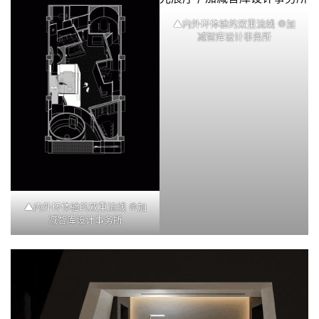
▲内外环体验的双重流线 ©
加
减智库设计事务所
▲内外环体验的双重流线 ©
加
减智库设计事务所