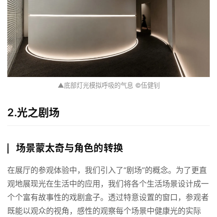
▲底部灯光模拟呼吸的气息 ©伍健钊
2.
光之剧场
场景蒙太奇与角色的转换
在展厅的参观体验中，我们引入了“剧场”的概念。为了更直
观地展现光在生活中的应用，我们将各个生活场景设计成一
个个富有故事性的戏剧盒子。透过特意设置的窗口，参观者
既能以观众的视角，感性的观察每个场景中健康光的实际