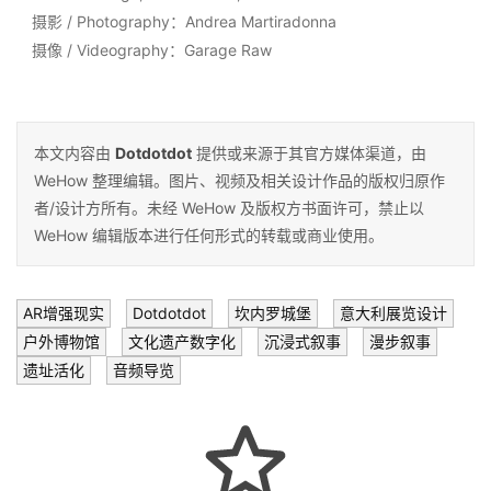
摄影 /
Photography
：Andrea Martiradonna
摄像 / Videography：Garage Raw
本文内容由
Dotdotdot
提供或来源于其官方媒体渠道，由
WeHow 整理编辑。图片、视频及相关设计作品的版权归原作
者/设计方所有。未经 WeHow 及版权方书面许可，禁止以
WeHow 编辑版本进行任何形式的转载或商业使用。
AR增强现实
Dotdotdot
坎内罗城堡
意大利展览设计
户外博物馆
文化遗产数字化
沉浸式叙事
漫步叙事
遗址活化
音频导览