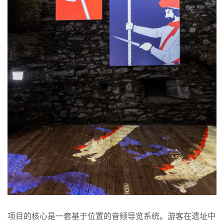
项目的核心是一套基于位置的音频导览系统。游客在遗址中