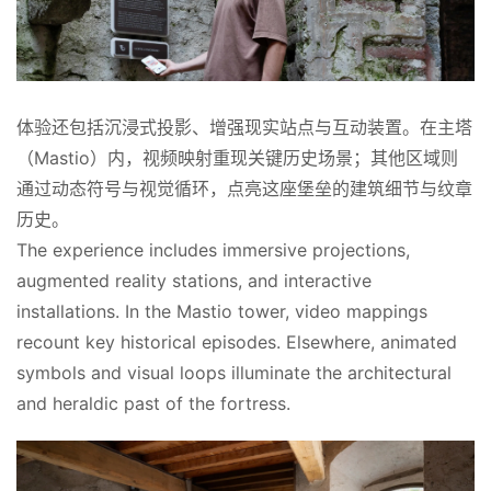
体验还包括沉浸式投影、增强现实站点与互动装置。在主塔
（Mastio）内，视频映射重现关键历史场景；其他区域则
通过动态符号与视觉循环，点亮这座堡垒的建筑细节与纹章
历史。
The experience includes immersive projections, 
augmented reality stations, and interactive 
installations. In the Mastio tower, video mappings 
recount key historical episodes. Elsewhere, animated 
symbols and visual loops illuminate the architectural 
and heraldic past of the fortress.
首
页