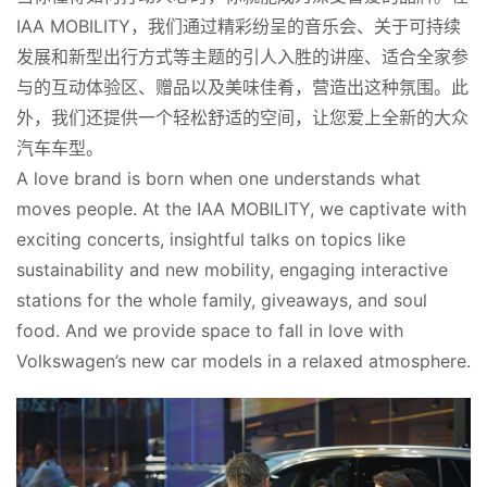
IAA MOBILITY，我们通过精彩纷呈的音乐会、关于可持续
发展和新型出行方式等主题的引人入胜的讲座、适合全家参
与的互动体验区、赠品以及美味佳肴，营造出这种氛围。此
外，我们还提供一个轻松舒适的空间，让您爱上全新的大众
汽车车型。
A love brand is born when one understands what 
moves people. At the IAA MOBILITY, we captivate with 
exciting concerts, insightful talks on topics like 
sustainability and new mobility, engaging interactive 
stations for the whole family, giveaways, and soul 
food. And we provide space to fall in love with 
Volkswagen’s new car models in a relaxed atmosphere.