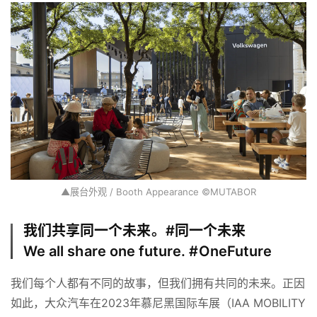
▲展台外观 / Booth Appearance ©MUTABOR
我们共享同一个未来。#同一个未来
We all share one future. #OneFuture
我们每个人都有不同的故事，但我们拥有共同的未来。正因
如此，大众汽车在2023年慕尼黑国际车展（IAA MOBILITY 