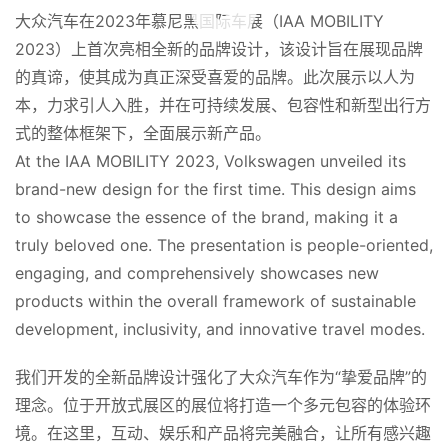
大众汽车在2023年慕尼黑国际车展（IAA MOBILITY 
2023）上首次亮相全新的品牌设计，该设计旨在展现品牌
的真谛，使其成为真正深受喜爱的品牌。此次展示以人为
本，力求引人入胜，并在可持续发展、包容性和新型出行方
式的整体框架下，全面展示新产品。
At the IAA MOBILITY 2023, Volkswagen unveiled its 
brand-new design for the first time. This design aims 
to showcase the essence of the brand, making it a 
truly beloved one. The presentation is people-oriented, 
engaging, and comprehensively showcases new 
products within the overall framework of sustainable 
development, inclusivity, and innovative travel modes.
我们开发的全新品牌设计强化了大众汽车作为“挚爱品牌”的
理念。位于开放式展区的展位将打造一个多元包容的体验环
境。在这里，互动、娱乐和产品将完美融合，让所有感兴趣