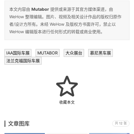
本文内容由
Mutabor
提供或来源于其官方媒体渠道，由
WeHow 整理编辑。图片、视频及相关设计作品的版权归原作
者/设计方所有。未经 WeHow 及版权方书面许可，禁止以
WeHow 编辑版本进行任何形式的转载或商业使用。
IAA国际车展
MUTABOR
大众展台
慕尼黑车展
法兰克福国际车展
收藏本文
文章图库
共 12 张