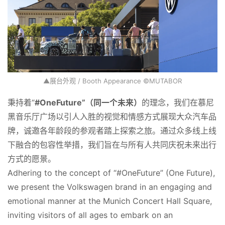
▲展台外观 / Booth Appearance ©MUTABOR
秉持着“
#OneFuture”（同一个未来）
的理念，我们在慕尼
黑音乐厅广场以引人入胜的视觉和情感方式展现大众汽车品
牌，诚邀各年龄段的参观者踏上探索之旅。通过众多线上线
下融合的包容性举措，我们旨在与所有人共同庆祝未来出行
方式的愿景。
Adhering to the concept of “#OneFuture” (One Future), 
we present the Volkswagen brand in an engaging and 
emotional manner at the Munich Concert Hall Square, 
inviting visitors of all ages to embark on an 