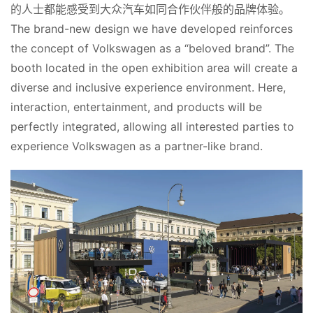
的人士都能感受到大众汽车如同合作伙伴般的品牌体验。
The brand-new design we have developed reinforces 
the concept of Volkswagen as a “beloved brand”. The 
booth located in the open exhibition area will create a 
diverse and inclusive experience environment. Here, 
interaction, entertainment, and products will be 
perfectly integrated, allowing all interested parties to 
experience Volkswagen as a partner-like brand.