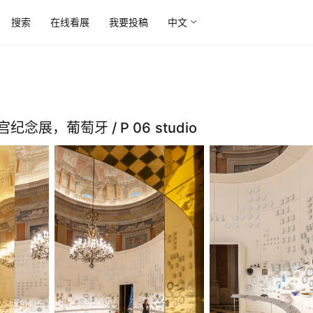
搜索
在线看展
我要投稿
中文
纪念展，葡萄牙 / P 06 studio