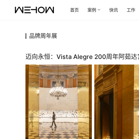
首页
案例
快讯
工作
品牌周年展
迈向永恒：Vista Alegre 200周年阿茹达宫