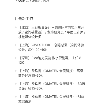
Pico笔克 招聘岗位信息
最新工作
【北京】直径叙事设计 – 岗位同时向实习生开
放 / 空间装置设计 / 叙事研究员 / 平面设计师 /
视觉媒体设计师
【上海】VAVESTUDIO · 创意总监（空间体验
设计，SX）20-40K
【深圳】Pico笔克展览·数字营销客户主任 8-
12K
【上海】欧马腾（OMATEN 会展科技）·高级
商务经理15-30k
【上海】欧马腾（OMATEN 会展科技）· 3D展
台设计师15-30k
【上海】欧马腾（OMATEN 会展科技）· 创意
文案策划