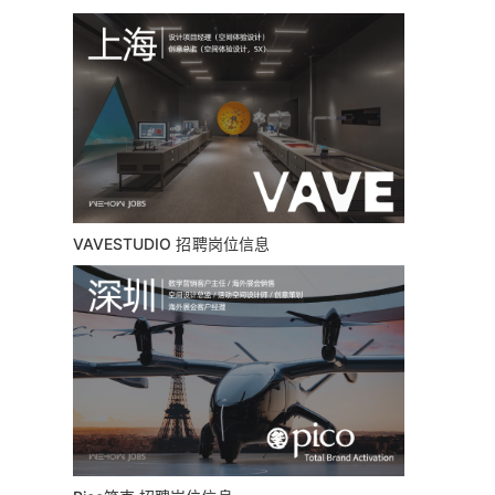
VAVESTUDIO 招聘岗位信息