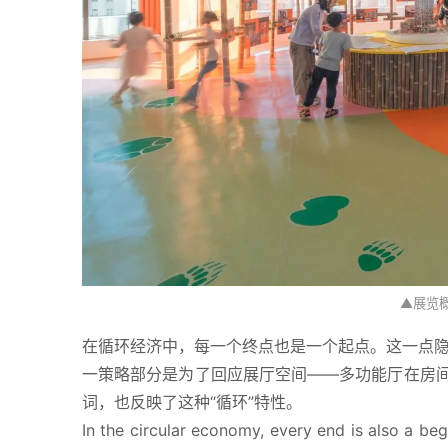
▲展览概况 
在循环经济中，每一个终点也是一个起点。这一点
一策略部分是为了回应展厅空间——多功能厅在房间两
词，也反映了这种“循环”特性。
In the circular economy, every end is also a begi