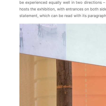
be experienced equally well in two directions –
hosts the exhibition, with entrances on both sid
statement, which can be read with its paragraphs 