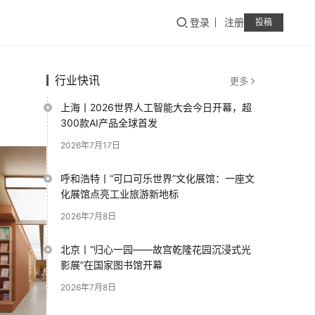
登录
注册
投稿
行业快讯
更多
上海丨2026世界人工智能大会今日开幕，超
300款AI产品全球首发
2026年7月17日
呼和浩特丨“可口可乐世界”文化展馆：一座文
化展馆点亮工业旅游新地标
2026年7月8日
北京丨“归心一园——故宫乾隆花园沉浸式光
影展”在国家图书馆开幕
2026年7月8日