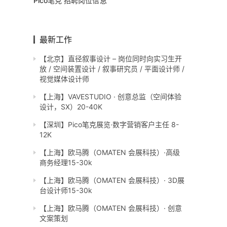
Pico笔克 招聘岗位信息
最新工作
【北京】直径叙事设计 – 岗位同时向实习生开
放 / 空间装置设计 / 叙事研究员 / 平面设计师 /
视觉媒体设计师
【上海】VAVESTUDIO · 创意总监（空间体验
设计，SX）20-40K
【深圳】Pico笔克展览·数字营销客户主任 8-
12K
【上海】欧马腾（OMATEN 会展科技）·高级
商务经理15-30k
【上海】欧马腾（OMATEN 会展科技）· 3D展
台设计师15-30k
【上海】欧马腾（OMATEN 会展科技）· 创意
文案策划