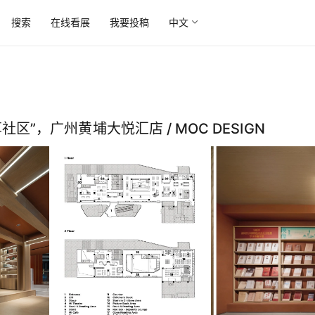
搜索
在线看展
我要投稿
中文
”，广州黄埔大悦汇店 / MOC DESIGN