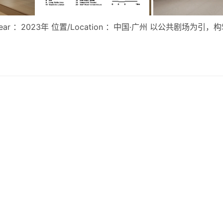
份/Year ：2023年 位置/Location ：中国·广州 以公共剧场为引