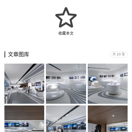
收藏本文
文章图库
共 20 张