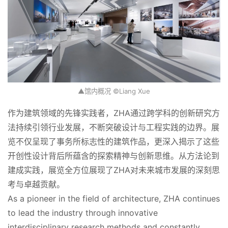
▲馆内概况 ©Liang Xue
作为建筑领域的先锋实践者，ZHA通过跨学科的创新研究方
法持续引领行业发展，不断突破设计与工程实践的边界。展
览不仅呈现了事务所标志性的建筑作品，更深入揭示了这些
开创性设计背后所蕴含的探索精神与创新思维。从方法论到
建成实践，展览全方位展现了ZHA对未来城市发展的深刻思
考与卓越贡献。
As a pioneer in the field of architecture, ZHA continues 
to lead the industry through innovative 
interdisciplinary research methods and constantly 