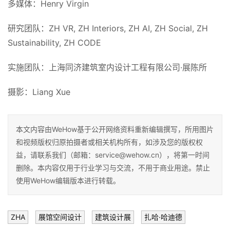
多媒体：
Henry Virgin
研究团队：
ZH VR, ZH Interiors, ZH AI, ZH Social, ZH
Sustainability, ZH CODE
实施团队：
上海同济建筑室内设计工程有限公司·展陈所
摄影：
Liang Xue
本文内容由WeHow基于公开网络资料重新编辑撰写，所用图片
和视频版权归原拍摄者或相关机构所有，如涉及您的版权权
益，请联系我们（邮箱：service@wehow.cn），将第一时间
删除。本内容仅用于行业学习与交流，不用于商业用途。禁止
使用WeHow编辑版本进行转载。
ZHA
展馆空间设计
建筑设计展
扎哈·哈迪德