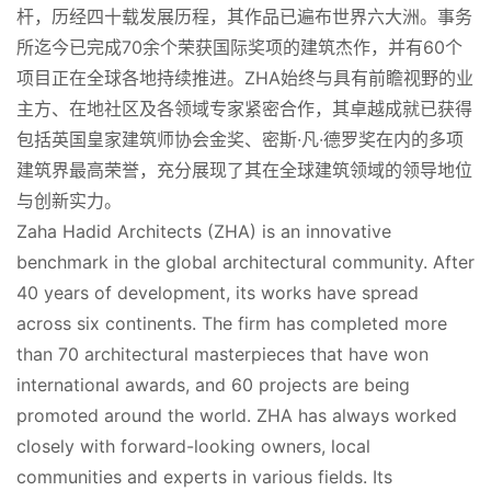
杆，历经四十载发展历程，其作品已遍布世界六大洲。事务
所迄今已完成70余个荣获国际奖项的建筑杰作，并有60个
项目正在全球各地持续推进。ZHA始终与具有前瞻视野的业
主方、在地社区及各领域专家紧密合作，其卓越成就已获得
包括英国皇家建筑师协会金奖、密斯·凡·德罗奖在内的多项
建筑界最高荣誉，充分展现了其在全球建筑领域的领导地位
与创新实力。
Zaha Hadid Architects (ZHA) is an innovative 
benchmark in the global architectural community. After 
40 years of development, its works have spread 
across six continents. The firm has completed more 
than 70 architectural masterpieces that have won 
international awards, and 60 projects are being 
promoted around the world. ZHA has always worked 
closely with forward-looking owners, local 
communities and experts in various fields. Its 