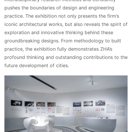
pushes the boundaries of design and engineering 
practice. The exhibition not only presents the firm’s 
iconic architectural works, but also reveals the spirit of 
exploration and innovative thinking behind these 
groundbreaking designs. From methodology to built 
practice, the exhibition fully demonstrates ZHA’s 
profound thinking and outstanding contributions to the 
future development of cities.