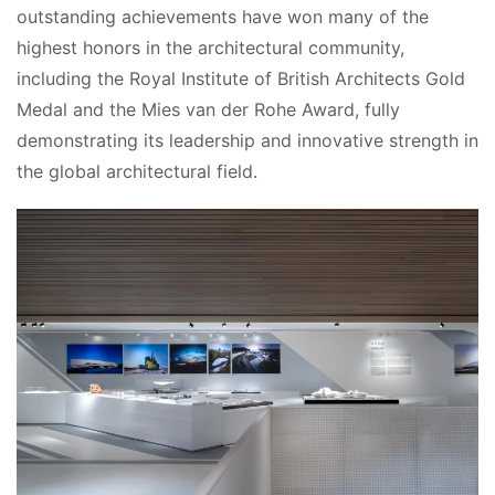
outstanding achievements have won many of the 
highest honors in the architectural community, 
including the Royal Institute of British Architects Gold 
Medal and the Mies van der Rohe Award, fully 
demonstrating its leadership and innovative strength in 
the global architectural field.