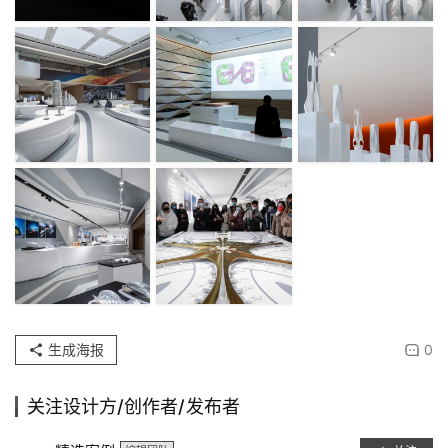
生成海报
0
关注设计方/创作者/发布者