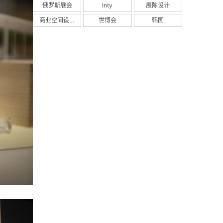
俄罗斯展会
Inty
展陈设计
商业空间设计
世博会
韩国