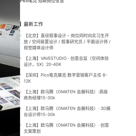
Pico笔克 招聘岗位信息
最新工作
【北京】直径叙事设计 – 岗位同时向实习生开
放 / 空间装置设计 / 叙事研究员 / 平面设计师 /
视觉媒体设计师
【上海】VAVESTUDIO · 创意总监（空间体验
设计，SX）20-40K
【深圳】Pico笔克展览·数字营销客户主任 8-
12K
【上海】欧马腾（OMATEN 会展科技）·高级
商务经理15-30k
【上海】欧马腾（OMATEN 会展科技）· 3D展
台设计师15-30k
【上海】欧马腾（OMATEN 会展科技）· 创意
文案策划