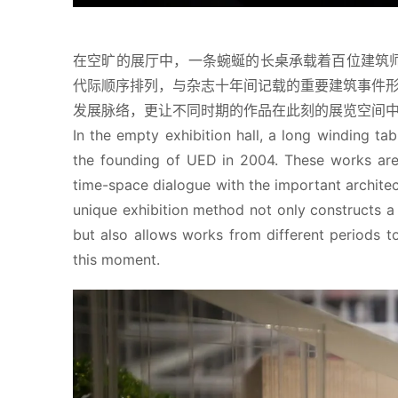
在空旷的展厅中，一条蜿蜒的长桌承载着百位建筑师自
代际顺序排列，与杂志十年间记载的重要建筑事件
发展脉络，更让不同时期的作品在此刻的展览空间
In the empty exhibition hall, a long winding tab
the founding of UED in 2004. These works are a
time-space dialogue with the important architec
unique exhibition method not only constructs a
but also allows works from different periods t
this moment.