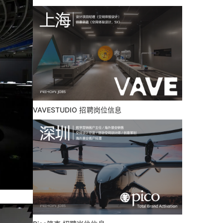
VAVESTUDIO 招聘岗位信息