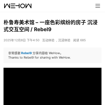
朴鲁寿美术馆 – 一座色彩缤纷的房子 沉浸
式交互空间 / Rebel9
2025年12月8日 下午4:50
互动体验
,
沉浸体验
阅读 685
非常感谢
Rebel9
分享内容给 WeHow。
Thanks to Rebel9 for sharing with WeHow.